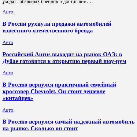
ухода глобальных брендов и достигший…
Авто
В России рухнули продажи автомобилей
известного отечественного бренда
Авто
Российский Aurus выходит на рынок ОАЭ: в
Дубае готовится к открытию первый шоу-рум
Авто
В Россию вернулся практичный семейный
кроссовер Chevrolet. Он стоит дешевле
«китайцев»
Авто
В Россию вернулся самый надежный автомобиль
на рынке. Сколько он стоит