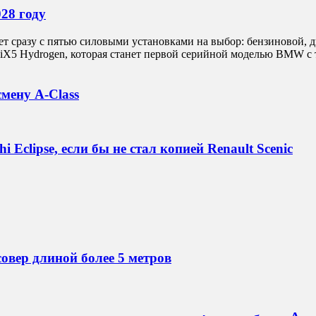
28 году
ет сразу с пятью силовыми установками на выбор: бензиновой,
 iX5 Hydrogen, которая станет первой серийной моделью BMW с
мену A-Class
 Eclipse, если бы не стал копией Renault Scenic
овер длиной более 5 метров