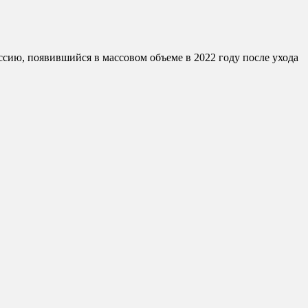
сию, появившийся в массовом объеме в 2022 году после ухода