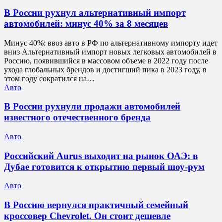
В России рухнул альтернативный импорт
автомобилей: минус 40% за 8 месяцев
Минус 40%: ввоз авто в РФ по альтернативному импорту идет
вниз Альтернативный импорт новых легковых автомобилей в
Россию, появившийся в массовом объеме в 2022 году после
ухода глобальных брендов и достигший пика в 2023 году, в
этом году сократился на…
Авто
В России рухнули продажи автомобилей
известного отечественного бренда
Авто
Российский Aurus выходит на рынок ОАЭ: в
Дубае готовится к открытию первый шоу-рум
Авто
В Россию вернулся практичный семейный
кроссовер Chevrolet. Он стоит дешевле