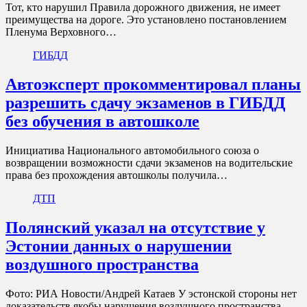
Тот, кто нарушил Правила дорожного движения, не имеет
преимущества на дороге. Это установлено постановлением
Пленума Верховного…
ГИБДД
Автоэксперт прокомментировал планы
разрешить сдачу экзаменов в ГИБДД
без обучения в автошколе
Инициатива Национального автомобильного союза о
возвращении возможности сдачи экзаменов на водительские
права без прохождения автошколы получила…
ДТП
Полянский указал на отсутствие у
Эстонии данных о нарушении
воздушного пространства
Фото: РИА Новости/Андрей Катаев У эстонской стороны нет
доказательств якобы нарушения воздушного пространства