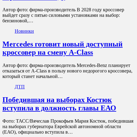
Автор фото: фирма-производитель В 2028 году кроссовер
выйдет сразу с пятью силовыми установками на выбор:
бензиновой,…
Новинки
Mercedes готовит новый доступный
кроссовер на смену A-Class
Автор фото: фирма-производитель Mercedes-Benz планирует
отказаться от A-Class в пользу нового недорогого кроссовера,
который станет начальной…
ДТП
Победившая на выборах Костюк
вступила в должность главы ЕАО
Фото: ТАСС/Вячеслав Прокофьев Мария Костюк, победившая
на выборах губернатора Еврейской автономной области
(ЕАО), официально вступила в…