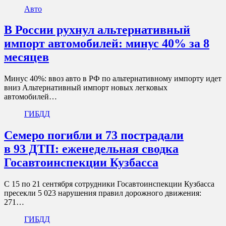
Авто
В России рухнул альтернативный
импорт автомобилей: минус 40% за 8
месяцев
Минус 40%: ввоз авто в РФ по альтернативному импорту идет
вниз Альтернативный импорт новых легковых
автомобилей…
ГИБДД
Семеро погибли и 73 пострадали
в 93 ДТП: еженедельная сводка
Госавтоинспекции Кузбасса
С 15 по 21 сентября сотрудники Госавтоинспекции Кузбасса
пресекли 5 023 нарушения правил дорожного движения:
271…
ГИБДД