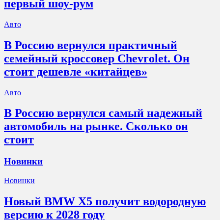
первый шоу-рум
Авто
В Россию вернулся практичный
семейный кроссовер Chevrolet. Он
стоит дешевле «китайцев»
Авто
В Россию вернулся самый надежный
автомобиль на рынке. Сколько он
стоит
Новинки
Новинки
Новый BMW X5 получит водородную
версию к 2028 году