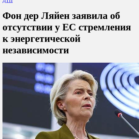
ДТП
Фон дер Ляйен заявила об
отсутствии у ЕС стремления
к энергетической
независимости