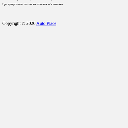
При цитировании ссылка на источник обязательна.
Copyright © 2026
Auto Place