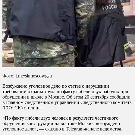
Фото: t.me/skmoscowgsu
Возбуждено уголовное дело по статье о нарушении
требований охраны труда по факту гибели двух рабочих при
обрушении в школе в Москве. Об этом 20 сентября сообщили
в Главном следственном управлении Следственного комитета
(ГСУ СК) столицы.
«По факту гибели двух человек в результате частичного
обрушения конструкции на востоке Москвы возбуждено
уголовное дело», — сказано в Telegram-канале ведомства.