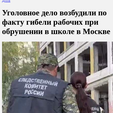
ДТП
Уголовное дело возбудили по
факту гибели рабочих при
обрушении в школе в Москве