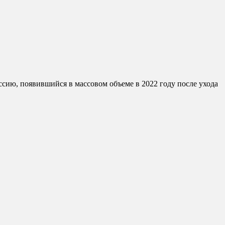
сию, появившийся в массовом объеме в 2022 году после ухода