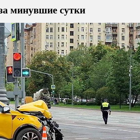
за минувшие сутки