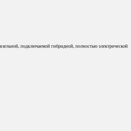
 дизельной, подключаемой гибридной, полностью электрической