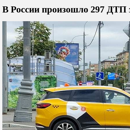
В России произошло 297 ДТП 