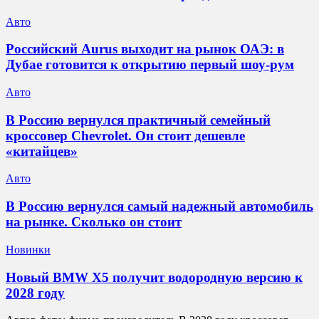
Авто
Российский Aurus выходит на рынок ОАЭ: в
Дубае готовится к открытию первый шоу-рум
Авто
В Россию вернулся практичный семейный
кроссовер Chevrolet. Он стоит дешевле
«китайцев»
Авто
В Россию вернулся самый надежный автомобиль
на рынке. Сколько он стоит
Новинки
Новый BMW X5 получит водородную версию к
2028 году