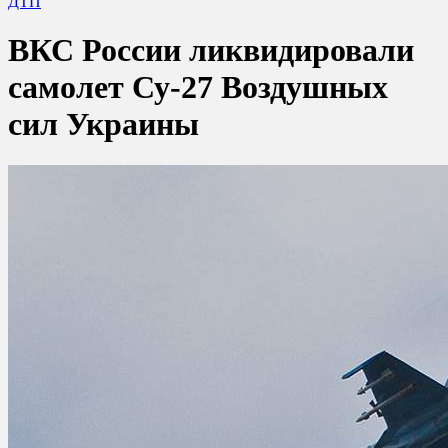
ДТП
ВКС России ликвидировали
самолет Су-27 Воздушных
сил Украины