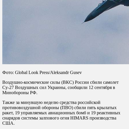
Фото: Global Look Press/Aleksandr Gusev
Воздушно-космические силы (ВКС) России сбили самолет
Су-27 Воздушных сил Украины, сообщили 12 сентября в
Минобороны РФ.
Также за минувшую неделю средства российской
противовоздушной обороны (ПВО) сбили пять крылатых
ракет, 19 управляемых авиационных бомб и 19 реактивных
снарядов системы залпового огня HIMARS производства
США.