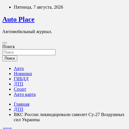
Перейти
Пятница, 7 августа, 2026
к
содержимому
Auto Place
Автомобильный журнал.
Поиск
Поиск
Авто
Новинки
ГИБДД
ДТП
Спорт
Авто карта
Главная
ДТП
ВКС России ликвидировали самолет Су-27 Воздушных
сил Украины