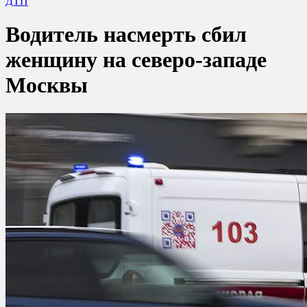
ДТП
Водитель насмерть сбил
женщину на северо-западе
Москвы