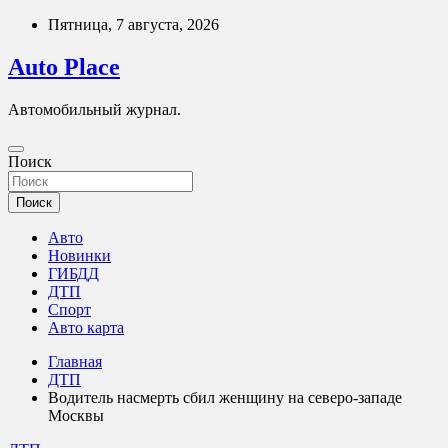
Перейти
Пятница, 7 августа, 2026
к
содержимому
Auto Place
Автомобильный журнал.
Поиск
Поиск
Авто
Новинки
ГИБДД
ДТП
Спорт
Авто карта
Главная
ДТП
Водитель насмерть сбил женщину на северо-западе
Москвы