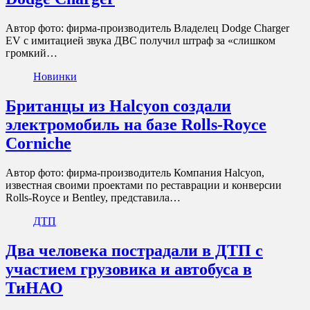
Автор фото: фирма-производитель Владелец Dodge Charger
EV с имитацией звука ДВС получил штраф за «слишком
громкий…
Новинки
Британцы из Halcyon создали
электромобиль на базе Rolls-Royce
Corniche
Автор фото: фирма-производитель Компания Halcyon,
известная своими проектами по реставрации и конверсии
Rolls-Royce и Bentley, представила…
ДТП
Два человека пострадали в ДТП с
участием грузовика и автобуса в
ТиНАО