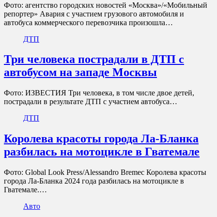
Фото: агентство городских новостей «Москва»/«Мобильный
репортер» Авария с участием грузового автомобиля и
автобуса коммерческого перевозчика произошла…
ДТП
Три человека пострадали в ДТП с
автобусом на западе Москвы
Фото: ИЗВЕСТИЯ Три человека, в том числе двое детей,
пострадали в результате ДТП с участием автобуса…
ДТП
Королева красоты города Ла-Бланка
разбилась на мотоцикле в Гватемале
Фото: Global Look Press/Alessandro Bremec Королева красоты
города Ла-Бланка 2024 года разбилась на мотоцикле в
Гватемале.…
Авто