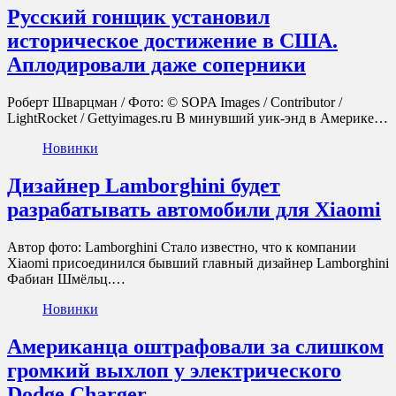
Русский гонщик установил
историческое достижение в США.
Аплодировали даже соперники
Роберт Шварцман / Фото: © SOPA Images / Contributor /
LightRocket / Gettyimages.ru В минувший уик-энд в Америке…
Новинки
Дизайнер Lamborghini будет
разрабатывать автомобили для Xiaomi
Автор фото: Lamborghini Стало известно, что к компании
Xiaomi присоединился бывший главный дизайнер Lamborghini
Фабиан Шмёльц.…
Новинки
Американца оштрафовали за слишком
громкий выхлоп у электрического
Dodge Charger