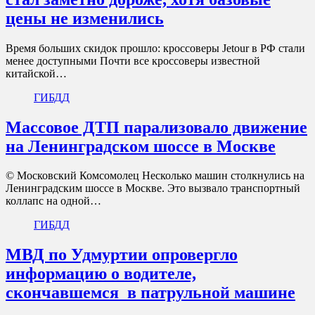
цены не изменились
Время больших скидок прошло: кроссоверы Jetour в РФ стали
менее доступными Почти все кроссоверы известной
китайской…
ГИБДД
Массовое ДТП парализовало движение
на Ленинградском шоссе в Москве
© Московский Комсомолец Несколько машин столкнулись на
Ленинградским шоссе в Москве. Это вызвало транспортный
коллапс на одной…
ГИБДД
МВД по Удмуртии опровергло
информацию о водителе,
скончавшемся в патрульной машине